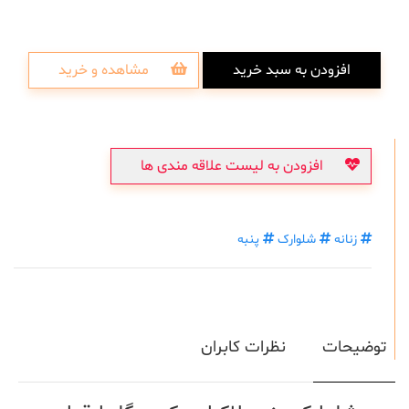
افزودن به سبد خرید
مشاهده و خرید
افزودن به لیست علاقه مندی ها
زنانه
شلوارک
پنبه
توضیحات
نظرات کابران