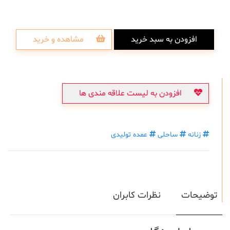
افزودن به سبد خرید
مشاهده و خرید
افزودن به لیست علاقه مندی ها
زنانه
ساحلی
عمده تولیدی
توضیحات
نظرات کابران