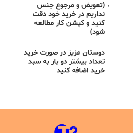
(تعویض و مرجوع جنس
نداریم در خرید خود دقت
کنید و کپشن کار مطالعه
شود)
دوستان عزیز در صورت خرید
تعداد بیشتر دو بار به سبد
خرید اضافه کنید