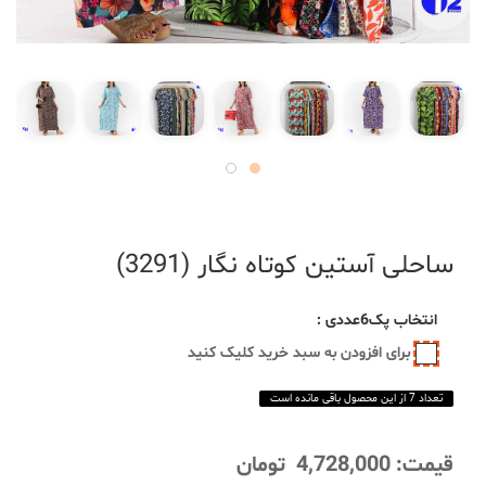
ساحلی آستین کوتاه نگار (3291)
انتخاب
پک6عددی
:
برای افزودن به سبد خرید کلیک کنید
تعداد 7 از این محصول باقی مانده است
قیمت:
4,728,000
تومان