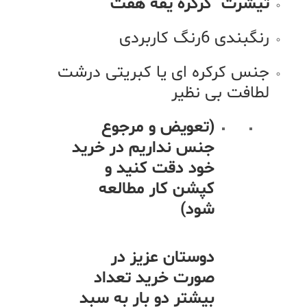
تیشرت کرکره یقه هفت
رنگبندی 6رنگ کاربردی
جنس کرکره ای یا کبریتی درشت
لطافت بی نظیر
(تعویض و مرجوع
جنس نداریم در خرید
خود دقت کنید و
کپشن کار مطالعه
شود)
دوستان عزیز در
صورت خرید تعداد
بیشتر دو بار به سبد