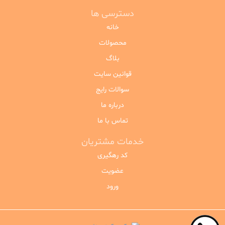
دسترسی ها
خانه
محصولات
بلاگ
قوانین سایت
سوالات رایج
درباره ما
تماس با ما
خدمات مشتریان
کد رهگیری
عضویت
ورود