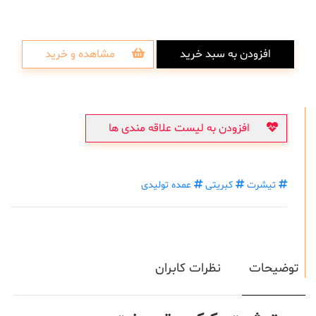
افزودن به سبد خرید
مشاهده و خرید
افزودن به لیست علاقه مندی ها
تیشرت
کبریتی
عمده تولیدی
توضیحات
نظرات کابران