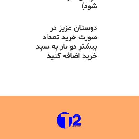
شود)
دوستان عزیز در
صورت خرید تعداد
بیشتر دو بار به سبد
خرید اضافه کنید