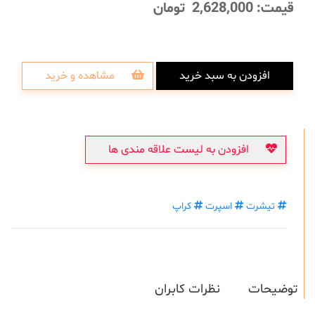
قیمت:
2,628,000
تومان
افزودن به سبد خرید
مشاهده و خرید
افزودن به لیست علاقه مندی ها
تیشرت
اسپرت
کراپ
توضیحات
نظرات کابران