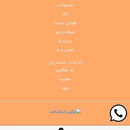
محصولات
بلاگ
قوانین سایت
سوالات رایج
درباره ما
تماس با ما
خدمات مشتریان
کد رهگیری
عضویت
ورود