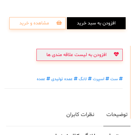
افزودن به سبد خرید
مشاهده و خرید
افزودن به لیست علاقه مندی ها
ست
اسپرت
لانگ
عمده تولیدی
عمده
توضیحات
نظرات کابران