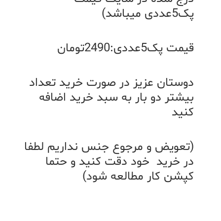
پک5عددی میباشد)
قیمت پک5عددی:2490تومان
دوستان عزیز در صورت خرید تعداد
بیشتر دو بار به سبد خرید اضافه
کنید
(تعویض و مرجوع جنس نداریم لطفا
در خرید خود دقت کنید و حتما
کپشن کار مطالعه شود)