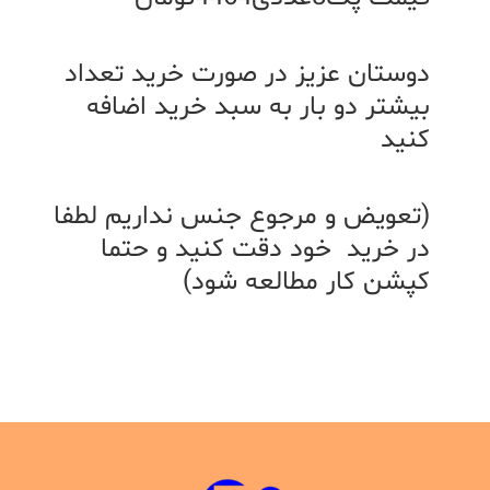
دوستان عزیز در صورت خرید تعداد
بیشتر دو بار به سبد خرید اضافه
کنید
(تعویض و مرجوع جنس نداریم لطفا
در خرید خود دقت کنید و حتما
کپشن کار مطالعه شود)