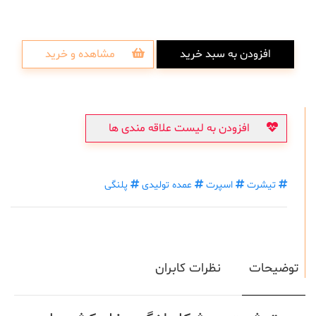
افزودن به سبد خرید
مشاهده و خرید
افزودن به لیست علاقه مندی ها
تیشرت
اسپرت
عمده تولیدی
پلنگی
توضیحات
نظرات کابران