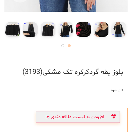
بلوز یقه گردکرکره تک مشکی(3193)
ناموجود
افزودن به لیست علاقه مندی ها