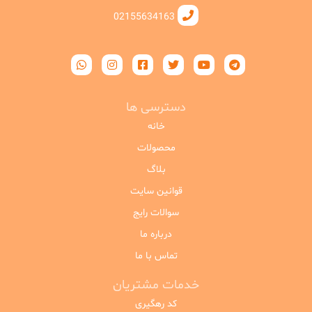
02155634163
دسترسی ها
خانه
محصولات
بلاگ
قوانین سایت
سوالات رایج
درباره ما
تماس با ما
خدمات مشتریان
کد رهگیری