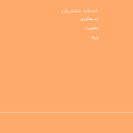
خدمات مشتریان
کد رهگیری
عضویت
ورود