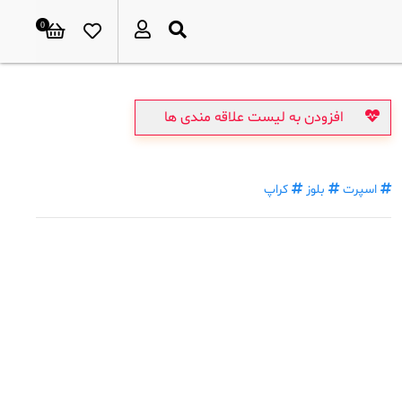
0
افزودن به لیست علاقه مندی ها
اسپرت
بلوز
کراپ