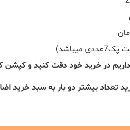
میباشد)
ریم در خرید خود دقت کنید و کپشن کا
 تعداد بیشتر دو بار به سبد خرید اضاف