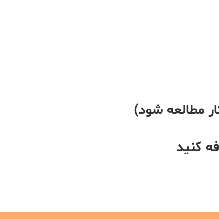
ر مطالعه شود)
ه کنید