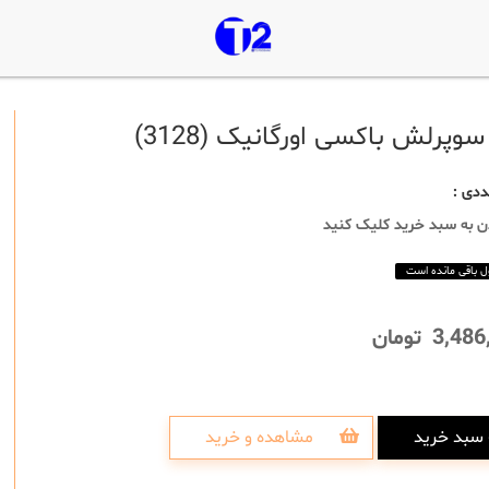
سوپرلش باکسی اورگانیک (3128)
:
دن به سبد خرید کلیک کنید
3,486
تومان
 سبد خرید
مشاهده و خرید