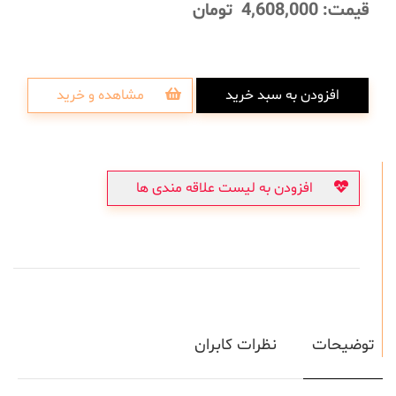
قیمت:
4,608,000
تومان
افزودن به سبد خرید
مشاهده و خرید
افزودن به لیست علاقه مندی ها
توضیحات
نظرات کابران